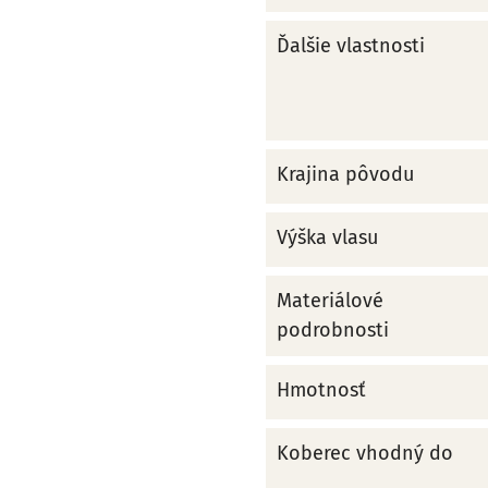
Ďalšie vlastnosti
Krajina pôvodu
Výška vlasu
Materiálové
podrobnosti
Hmotnosť
Koberec vhodný do