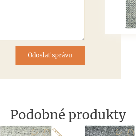
Odoslať správu
Podobné produkty