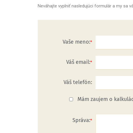
Neváhajte vyplniť nasledujúci formulár a my sa
Vaše meno:
Váš email:
Váš telefón:
Mám zaujem o kalkulác
Správa: