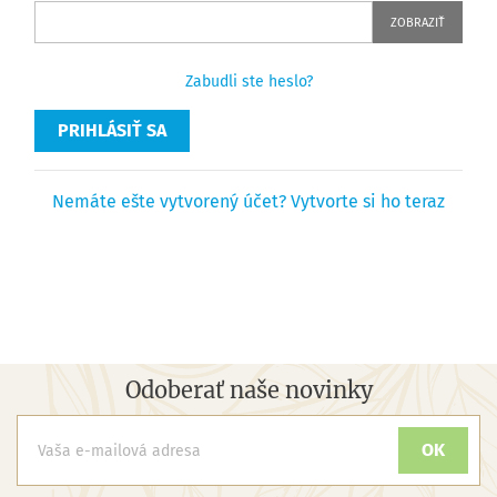
ZOBRAZIŤ
Zabudli ste heslo?
PRIHLÁSIŤ SA
Nemáte ešte vytvorený účet? Vytvorte si ho teraz
Odoberať naše novinky