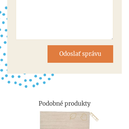
Odoslať správu
Podobné produkty