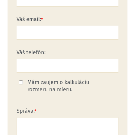
Váš email:
Váš telefón:
Mám zaujem o kalkuláciu
rozmeru na mieru.
Správa: