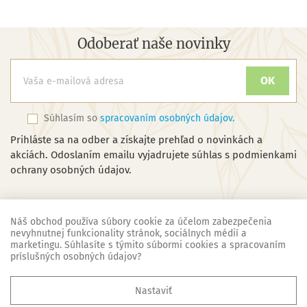
Odoberať naše novinky
Súhlasím so
spracovaním osobných údajov.
Prihláste sa na odber a získajte prehľad o novinkách a
akciách. Odoslaním emailu vyjadrujete súhlas s podmienkami
ochrany osobných údajov.
Náš obchod používa súbory cookie za účelom zabezpečenia
nevyhnutnej funkcionality stránok, sociálnych médií a
marketingu. Súhlasíte s týmito súbormi cookies a spracovaním
Náš obchod
príslušných osobných údajov?

Základné informácie
Nastaviť