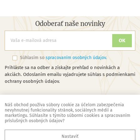
Odoberať naše novinky
Súhlasím so
spracovaním osobných údajov.
Prihláste sa na odber a získajte prehľad o novinkách a
akciách. Odoslaním emailu vyjadrujete súhlas s podmienkami
ochrany osobných údajov.
Náš obchod používa súbory cookie za účelom zabezpečenia
nevyhnutnej funkcionality stránok, sociálnych médií a
marketingu. Súhlasíte s týmito súbormi cookies a spracovaním
Náš obchod
príslušných osobných údajov?

Základné informácie
Nastaviť