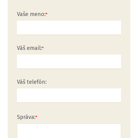
Vaše meno:
Váš email:
Váš telefón:
Správa: