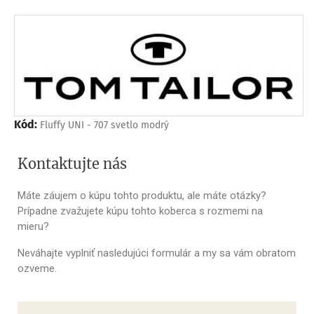
Kód:
Fluffy UNI - 707 svetlo modrý
Kontaktujte nás
Máte záujem o kúpu tohto produktu, ale máte otázky?
Prípadne zvažujete kúpu tohto koberca s rozmemi na
mieru?
Neváhajte vyplniť nasledujúci formulár a my sa vám obratom
ozveme.