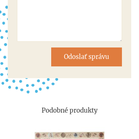
Odoslať správu
Podobné produkty