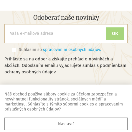
Odoberať naše novinky
Súhlasím so
spracovaním osobných údajov.
Prihláste sa na odber a získajte prehľad o novinkách a
akciách. Odoslaním emailu vyjadrujete súhlas s podmienkami
ochrany osobných údajov.
Náš obchod používa súbory cookie za účelom zabezpečenia
nevyhnutnej funkcionality stránok, sociálnych médií a
marketingu. Súhlasíte s týmito súbormi cookies a spracovaním
Náš obchod
príslušných osobných údajov?

Základné informácie
Nastaviť