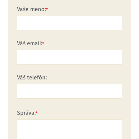
Vaše meno:
Váš email:
Váš telefón:
Správa: