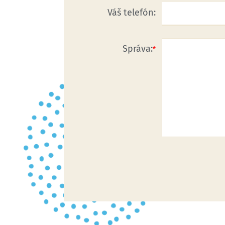
Váš telefón:
Správa: