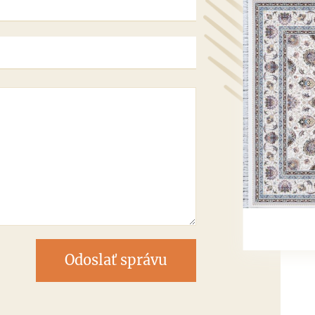
Odoslať správu