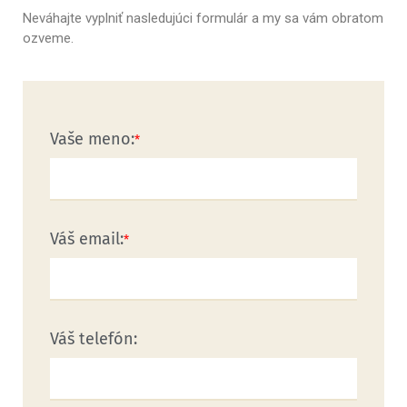
Neváhajte vyplniť nasledujúci formulár a my sa vám obratom
ozveme.
Vaše meno:
Váš email:
Váš telefón: