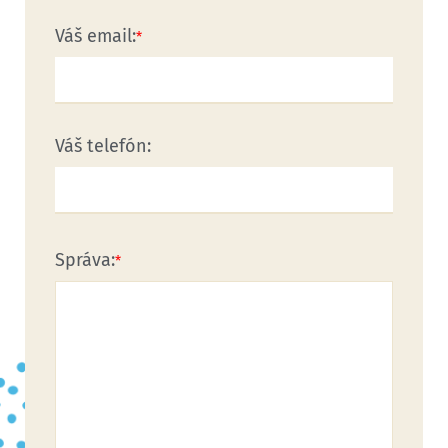
Váš email:
Váš telefón:
Správa: