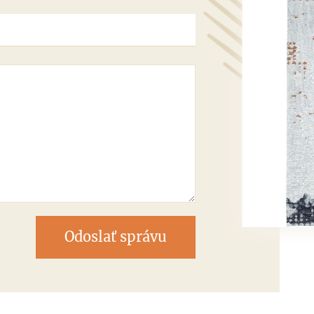
Odoslať správu